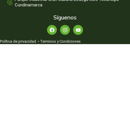
Cundinamarca
Síguenos
Política de privacidad
•
Terminos y Condiciones