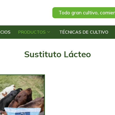
Todo gran cultivo, comie
ICIOS
PRODUCTOS
TÉCNICAS DE CULTIVO
Sustituto Lácteo