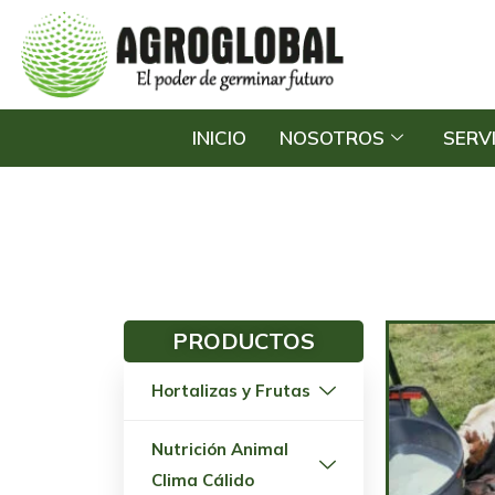
INICIO
NOSOTROS
SERV
PRODUCTOS
Hortalizas y Frutas
Nutrición Animal
Clima Cálido