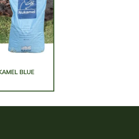
KAMEL BLUE