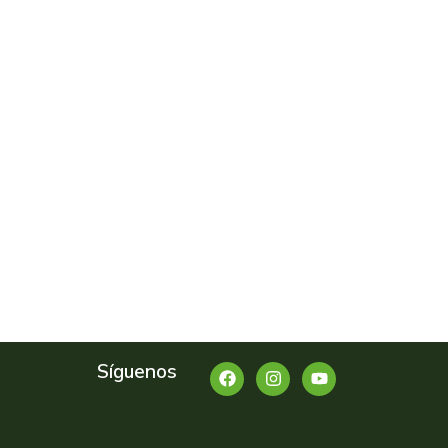
Síguenos