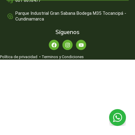
601 8698477
Parque Industrial Gran Sabana Bodega M35 Tocancipá -
Cundinamarca
Síguenos
Política de privacidad
•
Terminos y Condiciones