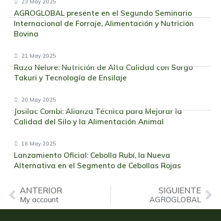
23 May 2025
AGROGLOBAL presente en el Segundo Seminario
Internacional de Forraje, Alimentación y Nutrición
Bovina
21 May 2025
Raza Nelore: Nutrición de Alta Calidad con Sorgo
Takuri y Tecnología de Ensilaje
20 May 2025
Josilac Combi: Alianza Técnica para Mejorar la
Calidad del Silo y la Alimentación Animal
16 May 2025
Lanzamiento Oficial: Cebolla Rubí, la Nueva
Alternativa en el Segmento de Cebollas Rojas
ANTERIOR
SIGUIENTE
My account
AGROGLOBAL