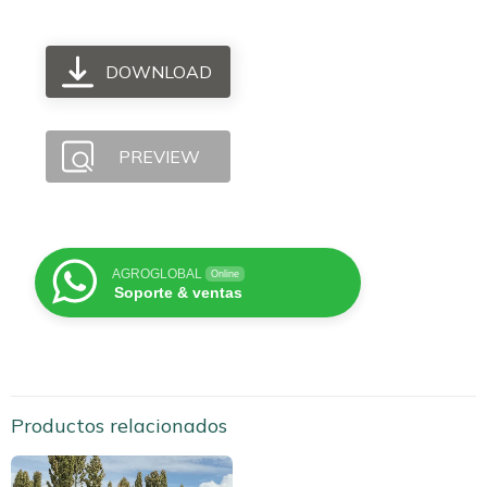
DOWNLOAD
PREVIEW
AGROGLOBAL
Online
Soporte & ventas
Productos relacionados